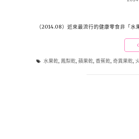
（2014.08）近來最流行的健康零食非「
水果乾
,
鳳梨乾
,
蘋果乾
,
香蕉乾
,
奇異果乾
,