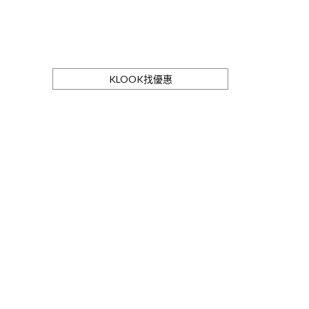
KLOOK找優惠