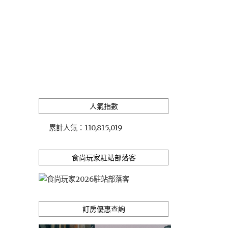
人氣指數
累計人氣：
110,815,019
食尚玩家駐站部落客
訂房優惠查詢