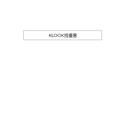
KLOOK找優惠