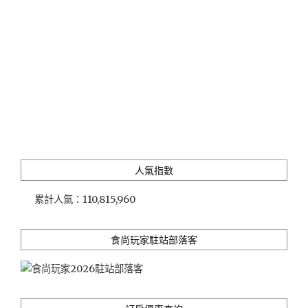
人氣指數
累計人氣：
110,815,960
食尚玩家駐站部落客