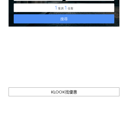
KLOOK找優惠