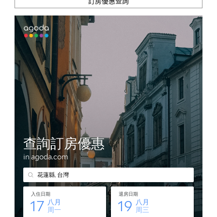
訂房優惠查詢