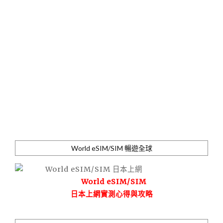
World eSIM/SIM 暢遊全球
World eSIM/SIM
日本上網實測心得與攻略