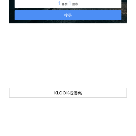
KLOOK找優惠