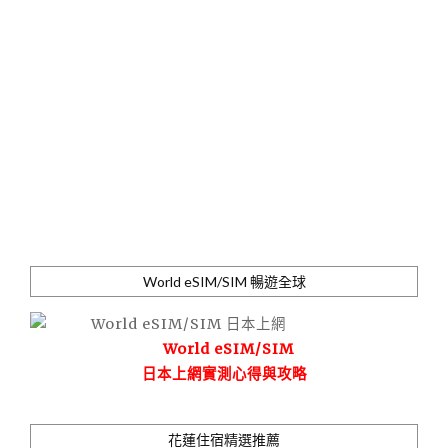
World eSIM/SIM 暢遊全球
World eSIM/SIM
日本上網實測心得與攻略
花蓮住宿精選推薦