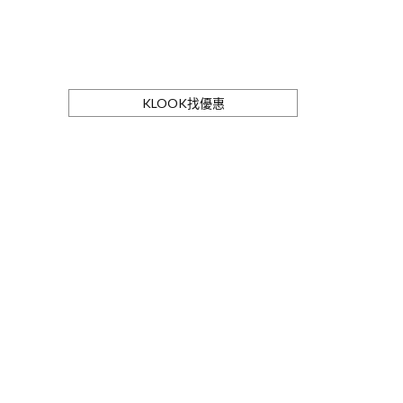
KLOOK找優惠