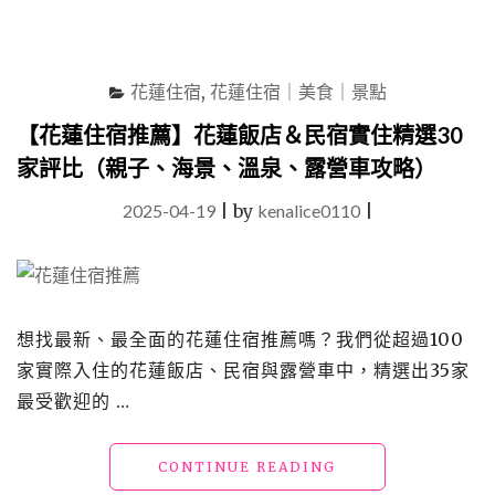
花蓮住宿
,
花蓮住宿｜美食｜景點
【花蓮住宿推薦】花蓮飯店＆民宿實住精選30
家評比（親子、海景、溫泉、露營車攻略）
2025-04-19
|
by
kenalice0110
|
想找最新、最全面的花蓮住宿推薦嗎？我們從超過100
家實際入住的花蓮飯店、民宿與露營車中，精選出35家
最受歡迎的 …
"【花
CONTINUE READING
蓮