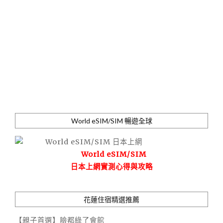
World eSIM/SIM 暢遊全球
World eSIM/SIM
日本上網實測心得與攻略
花蓮住宿精選推薦
【親子首選】臉都綠了會館