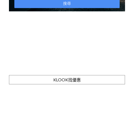
KLOOK找優惠