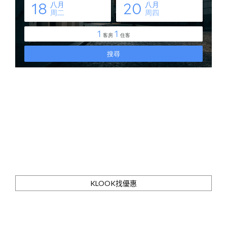
KLOOK找優惠