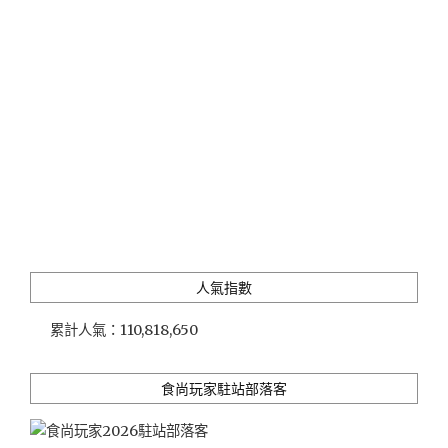
人氣指數
累計人氣：
110,818,650
食尚玩家駐站部落客