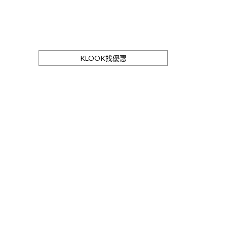
KLOOK找優惠