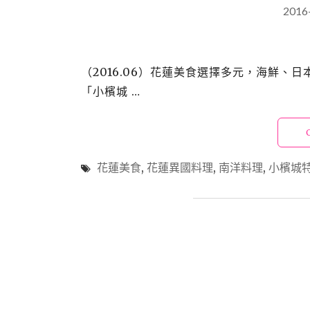
2016
（2016.06）花蓮美食選擇多元，海鮮
「小檳城 …
花蓮美食
,
花蓮異國料理
,
南洋料理
,
小檳城