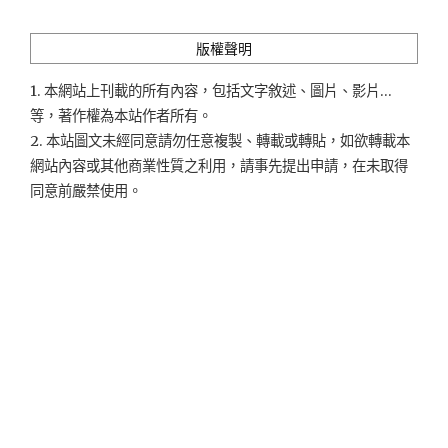
類
版權聲明
1. 本網站上刊載的所有內容，包括文字敘述、圖片、影片...
等，著作權為本站作者所有。
2. 本站圖文未經同意請勿任意複製、轉載或轉貼，如欲轉載本
網站內容或其他商業性質之利用，請事先提出申請，在未取得
同意前嚴禁使用。