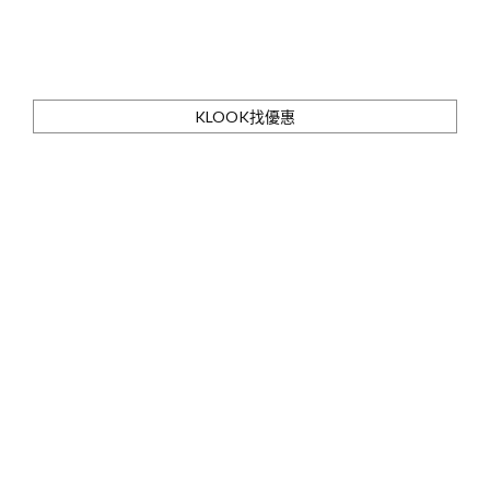
KLOOK找優惠