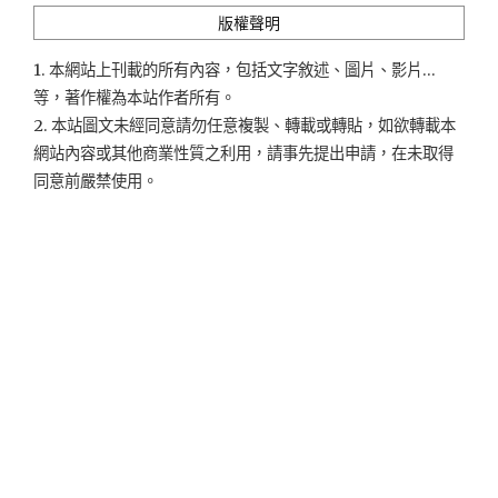
版權聲明
1. 本網站上刊載的所有內容，包括文字敘述、圖片、影片...
等，著作權為本站作者所有。
2. 本站圖文未經同意請勿任意複製、轉載或轉貼，如欲轉載本
網站內容或其他商業性質之利用，請事先提出申請，在未取得
同意前嚴禁使用。