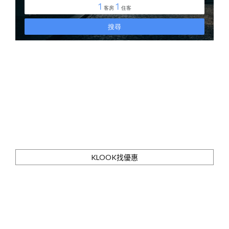
KLOOK找優惠