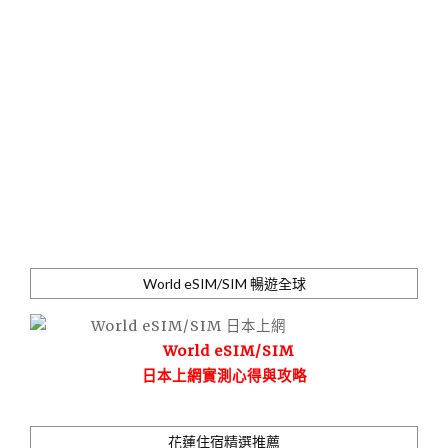
World eSIM/SIM 暢遊全球
World eSIM/SIM
日本上網實測心得與攻略
花蓮住宿精選推薦