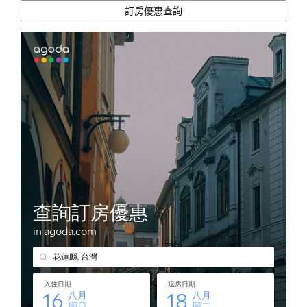
訂房優惠查詢