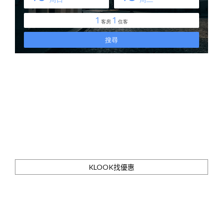
KLOOK找優惠