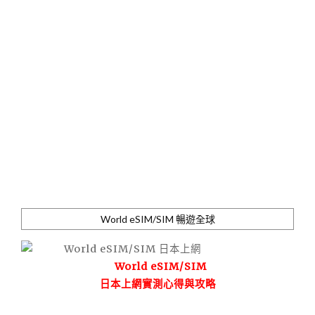
World eSIM/SIM 暢遊全球
World eSIM/SIM
日本上網實測心得與攻略