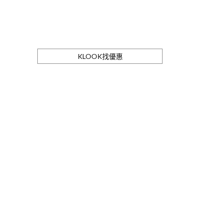
KLOOK找優惠