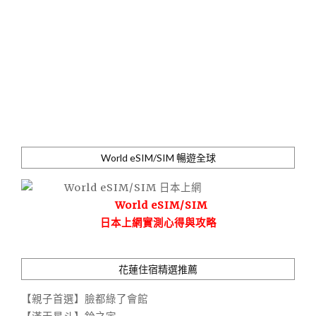
World eSIM/SIM 暢遊全球
World eSIM/SIM
日本上網實測心得與攻略
花蓮住宿精選推薦
【親子首選】臉都綠了會館