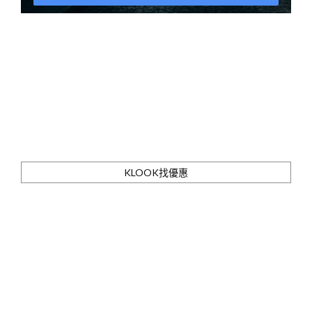
KLOOK找優惠