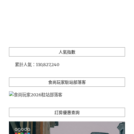
人氣指數
累計人氣：
110,827,240
食尚玩家駐站部落客
訂房優惠查詢