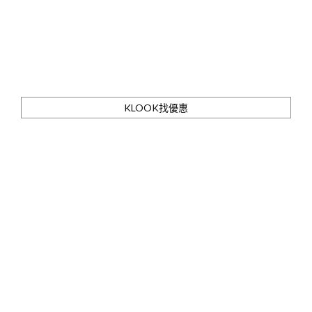
KLOOK找優惠