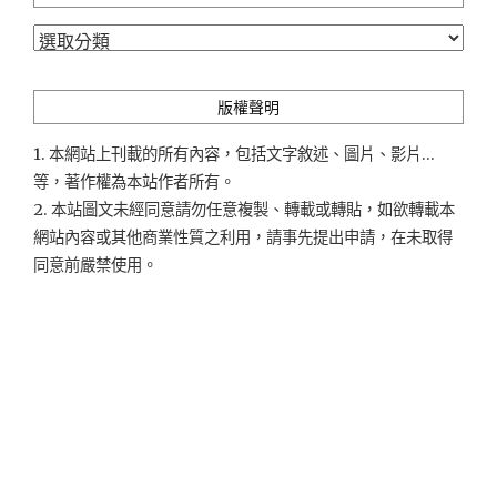
分
類
版權聲明
1. 本網站上刊載的所有內容，包括文字敘述、圖片、影片...
等，著作權為本站作者所有。
2. 本站圖文未經同意請勿任意複製、轉載或轉貼，如欲轉載本
網站內容或其他商業性質之利用，請事先提出申請，在未取得
同意前嚴禁使用。