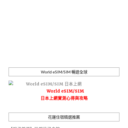
World eSIM/SIM 暢遊全球
World eSIM/SIM
日本上網實測心得與攻略
花蓮住宿精選推薦