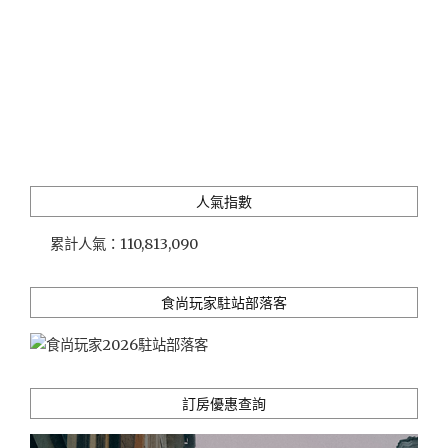
人氣指數
累計人氣：
110,813,090
食尚玩家駐站部落客
訂房優惠查詢