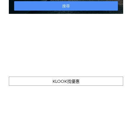
KLOOK找優惠