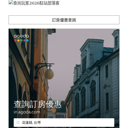
訂房優惠查詢