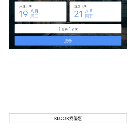
KLOOK找優惠