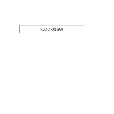
KLOOK找優惠