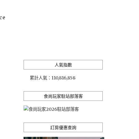
ce
人氣指數
累計人氣：
110,816,858
食尚玩家駐站部落客
訂房優惠查詢