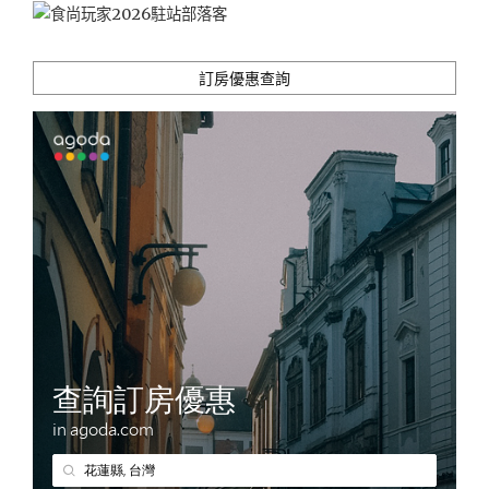
訂房優惠查詢