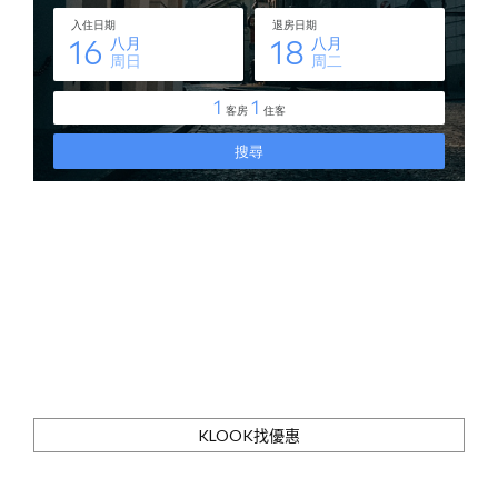
KLOOK找優惠