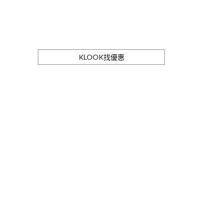
KLOOK找優惠