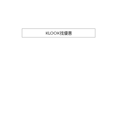
KLOOK找優惠