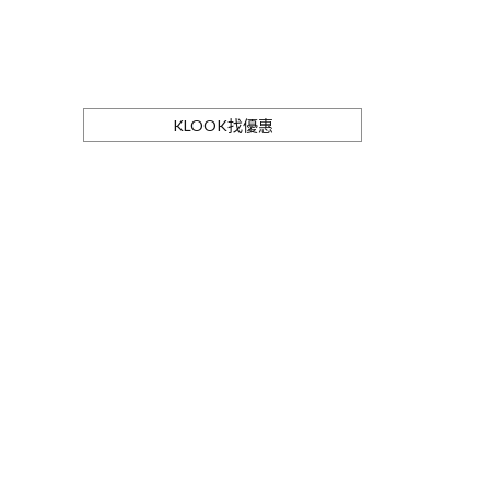
KLOOK找優惠