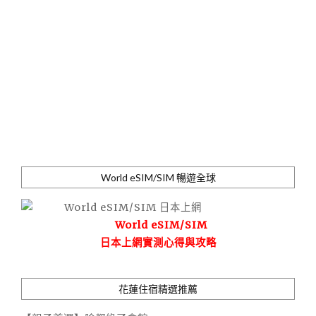
World eSIM/SIM 暢遊全球
World eSIM/SIM
日本上網實測心得與攻略
花蓮住宿精選推薦