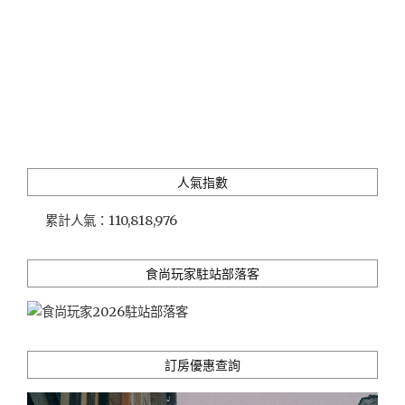
人氣指數
累計人氣：
110,818,976
食尚玩家駐站部落客
訂房優惠查詢