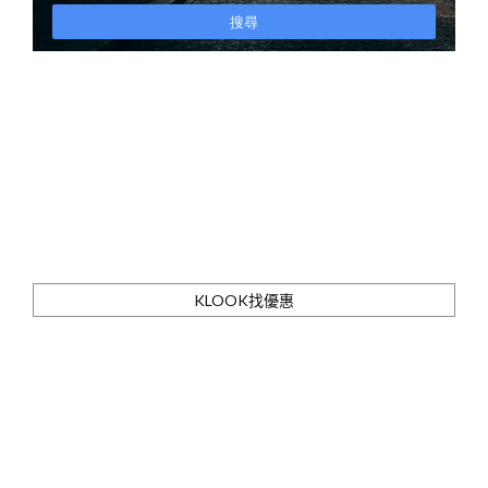
KLOOK找優惠