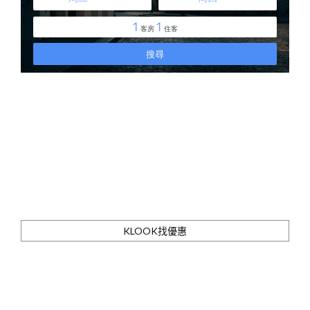
KLOOK找優惠