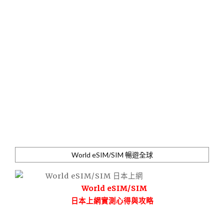
World eSIM/SIM 暢遊全球
World eSIM/SIM
日本上網實測心得與攻略