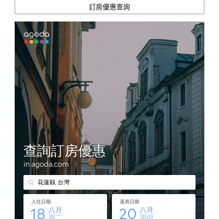
訂房優惠查詢