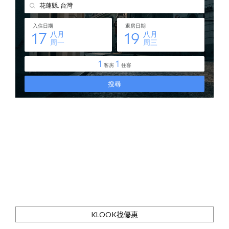
KLOOK找優惠