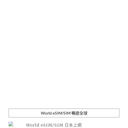
World eSIM/SIM 暢遊全球