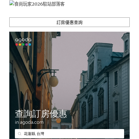
訂房優惠查詢