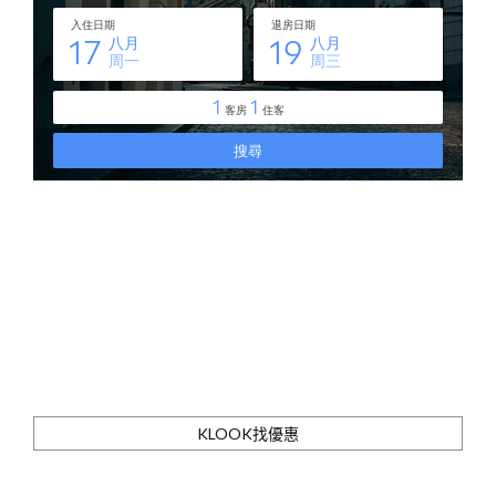
KLOOK找優惠