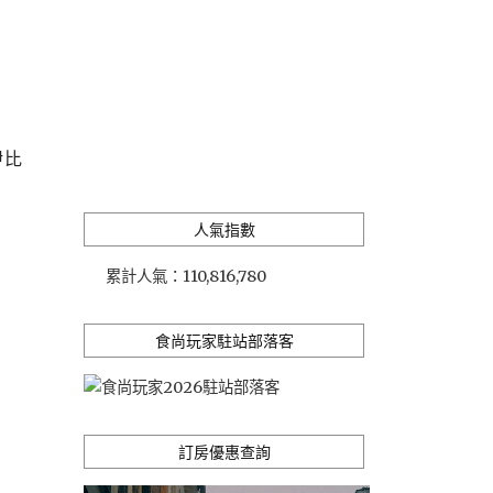
伊比
人氣指數
累計人氣：
110,816,780
食尚玩家駐站部落客
訂房優惠查詢