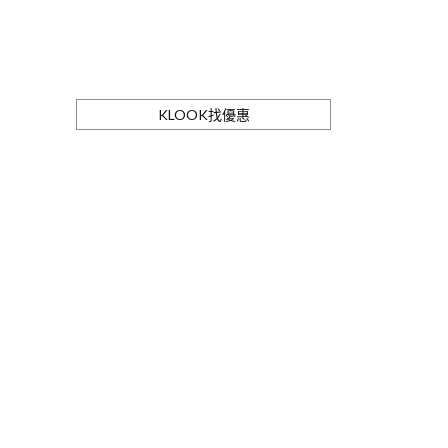
KLOOK找優惠