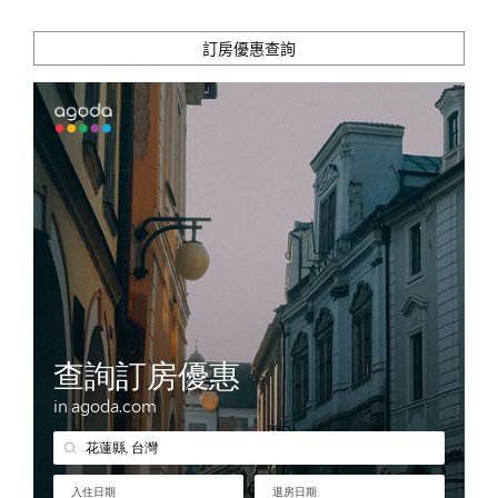
訂房優惠查詢