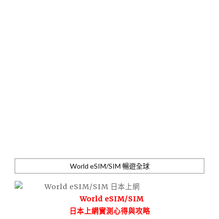
World eSIM/SIM 暢遊全球
World eSIM/SIM
日本上網實測心得與攻略