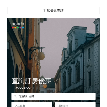
訂房優惠查詢