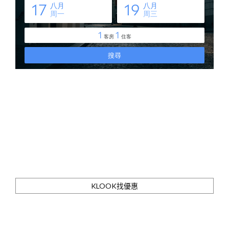
KLOOK找優惠