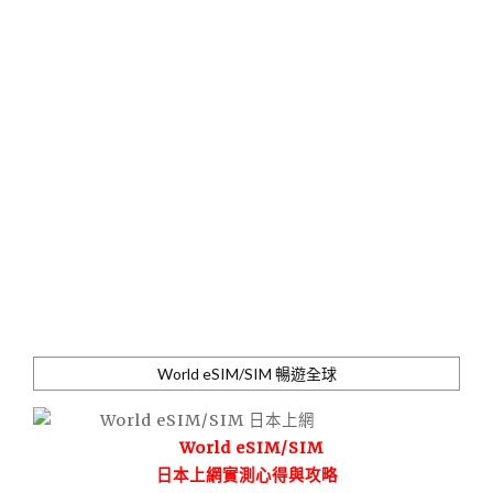
World eSIM/SIM 暢遊全球
World eSIM/SIM
日本上網實測心得與攻略