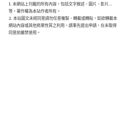
1. 本網站上刊載的所有內容，包括文字敘述、圖片、影片...
等，著作權為本站作者所有。
2. 本站圖文未經同意請勿任意複製、轉載或轉貼，如欲轉載本
網站內容或其他商業性質之利用，請事先提出申請，在未取得
同意前嚴禁使用。