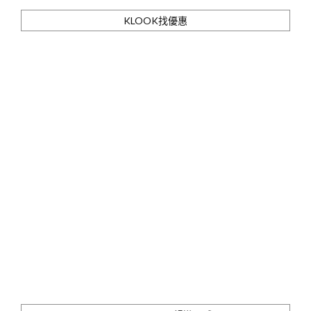
KLOOK找優惠