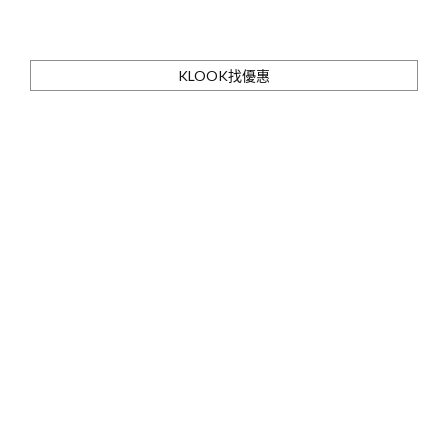
KLOOK找優惠