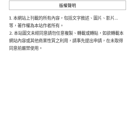
版權聲明
1. 本網站上刊載的所有內容，包括文字敘述、圖片、影片...
等，著作權為本站作者所有。
2. 本站圖文未經同意請勿任意複製、轉載或轉貼，如欲轉載本
網站內容或其他商業性質之利用，請事先提出申請，在未取得
同意前嚴禁使用。