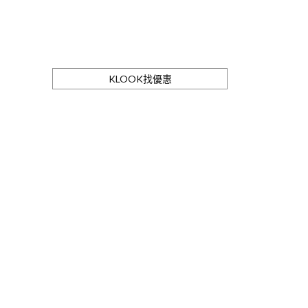
KLOOK找優惠