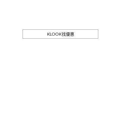
KLOOK找優惠