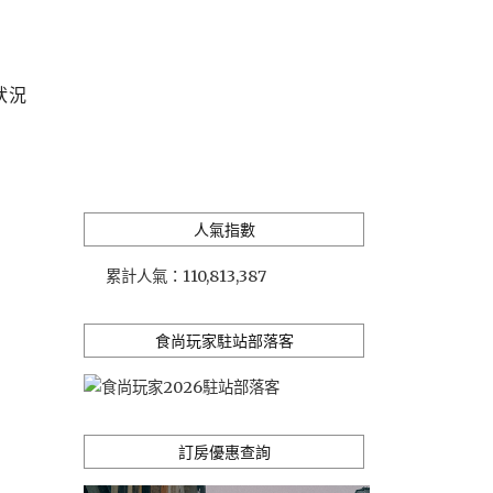
狀況
人氣指數
累計人氣：
110,813,387
食尚玩家駐站部落客
訂房優惠查詢