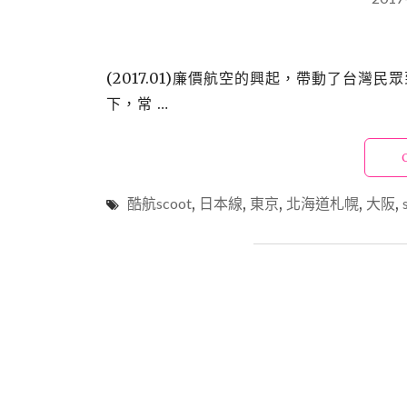
(2017.01)廉價航空的興起，帶動了台
下，常 …
酷航scoot
,
日本線
,
東京
,
北海道札幌
,
大阪
,