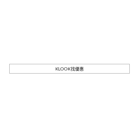
KLOOK找優惠