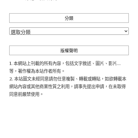
分類
分
類
版權聲明
1. 本網站上刊載的所有內容，包括文字敘述、圖片、影片...
等，著作權為本站作者所有。
2. 本站圖文未經同意請勿任意複製、轉載或轉貼，如欲轉載本
網站內容或其他商業性質之利用，請事先提出申請，在未取得
同意前嚴禁使用。