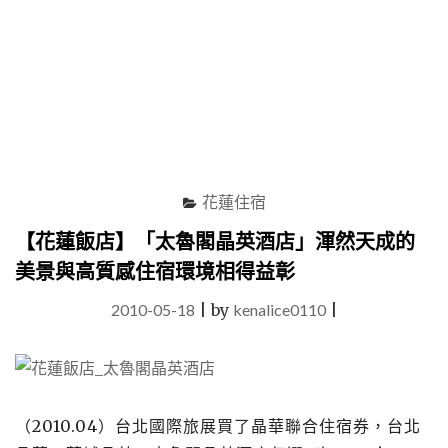
花蓮住宿
【花蓮飯店】「太魯閣晶英酒店」渾然天成的
美景與高質感住宿環境相得益彰
2010-05-18
|
by
kenalice0110
|
（2010.04）台北國際旅展買了晶華聯合住宿券，台北