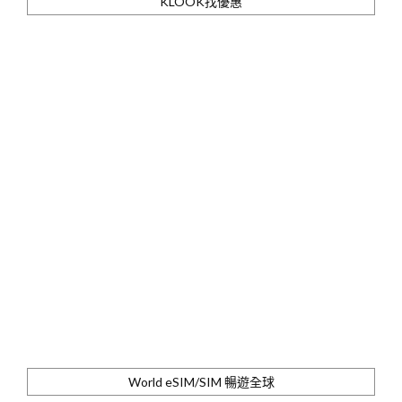
KLOOK找優惠
World eSIM/SIM 暢遊全球