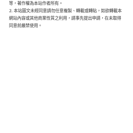
等，著作權為本站作者所有。
2. 本站圖文未經同意請勿任意複製、轉載或轉貼，如欲轉載本
網站內容或其他商業性質之利用，請事先提出申請，在未取得
同意前嚴禁使用。