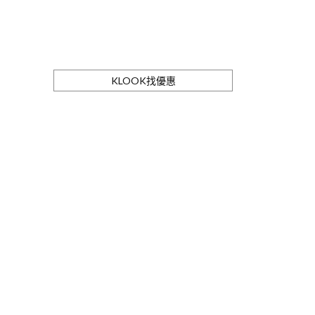
KLOOK找優惠