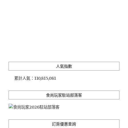
人氣指數
累計人氣：
110,815,081
食尚玩家駐站部落客
訂房優惠查詢