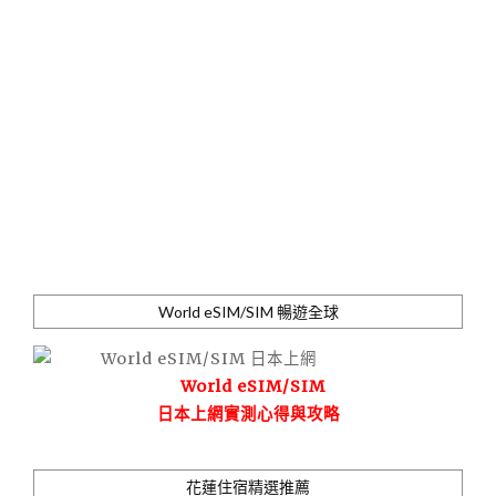
World eSIM/SIM 暢遊全球
World eSIM/SIM
日本上網實測心得與攻略
花蓮住宿精選推薦