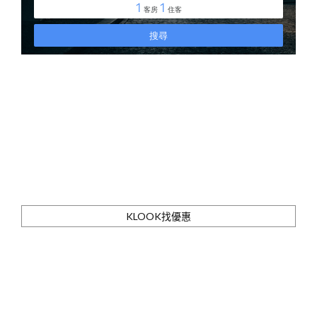
KLOOK找優惠