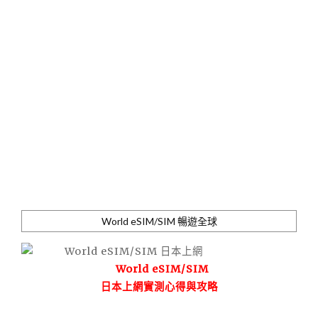
World eSIM/SIM 暢遊全球
World eSIM/SIM
日本上網實測心得與攻略