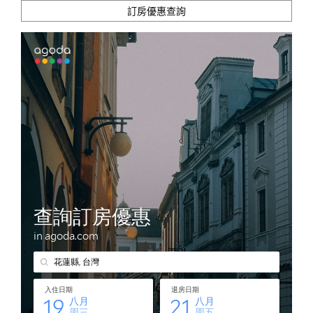
訂房優惠查詢