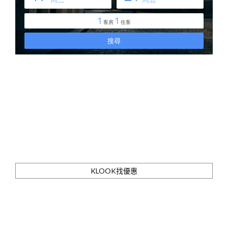
KLOOK找優惠