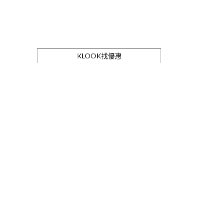
KLOOK找優惠