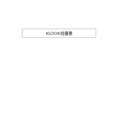
KLOOK找優惠