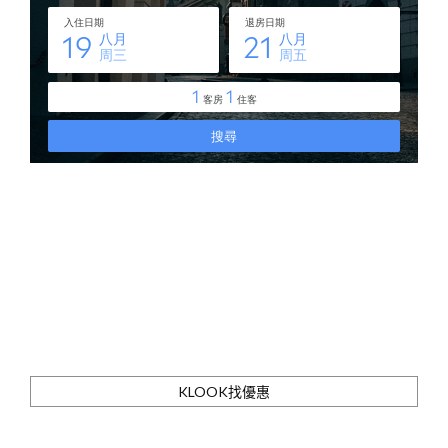
KLOOK找優惠