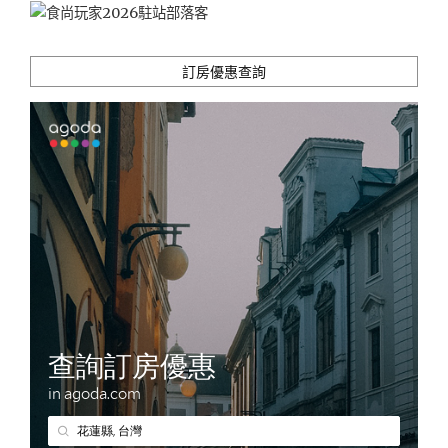
訂房優惠查詢