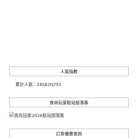
人氣指數
累計人氣：
110,820,792
食尚玩家駐站部落客
訂房優惠查詢