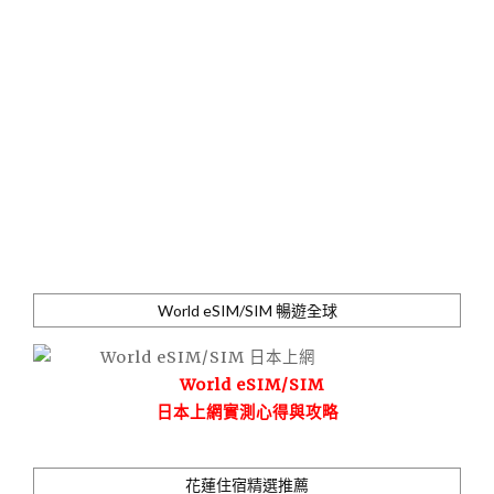
World eSIM/SIM 暢遊全球
World eSIM/SIM
日本上網實測心得與攻略
花蓮住宿精選推薦