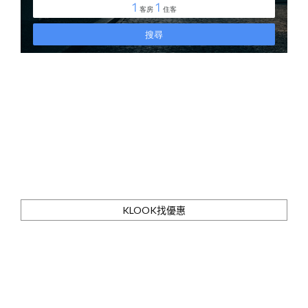
KLOOK找優惠