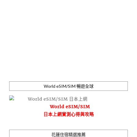
World eSIM/SIM 暢遊全球
World eSIM/SIM
日本上網實測心得與攻略
花蓮住宿精選推薦