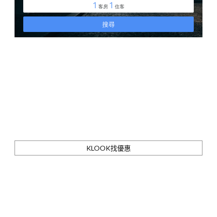
KLOOK找優惠