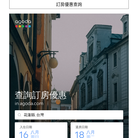
訂房優惠查詢