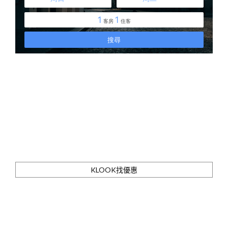
KLOOK找優惠