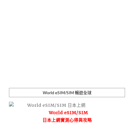
World eSIM/SIM 暢遊全球
World eSIM/SIM
日本上網實測心得與攻略