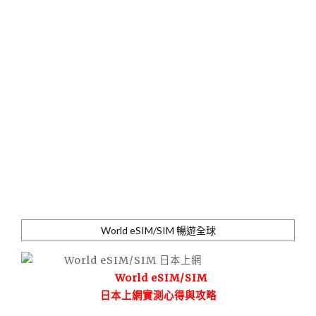
World eSIM/SIM 暢遊全球
World eSIM/SIM
日本上網實測心得與攻略