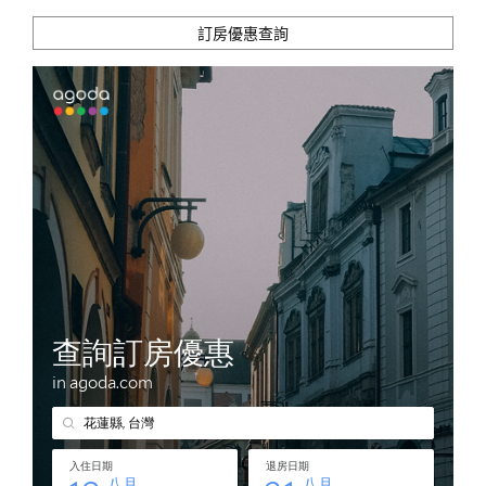
訂房優惠查詢