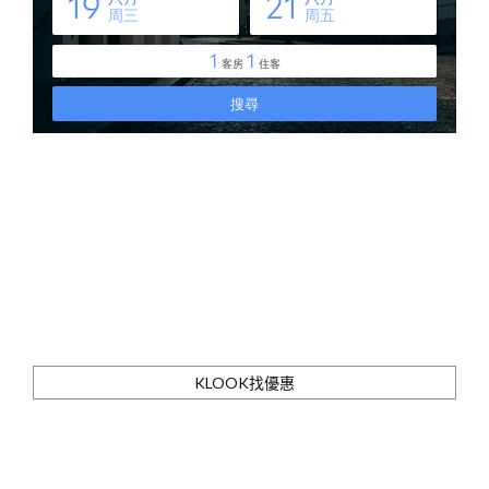
KLOOK找優惠