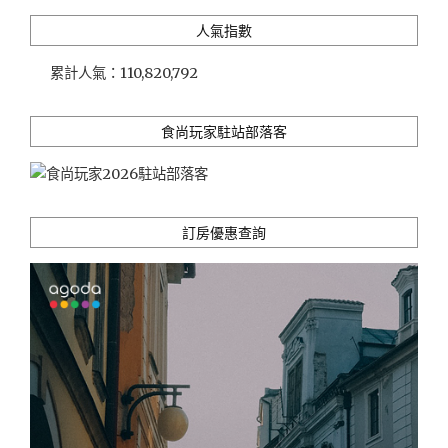
人氣指數
累計人氣：
110,820,792
食尚玩家駐站部落客
訂房優惠查詢