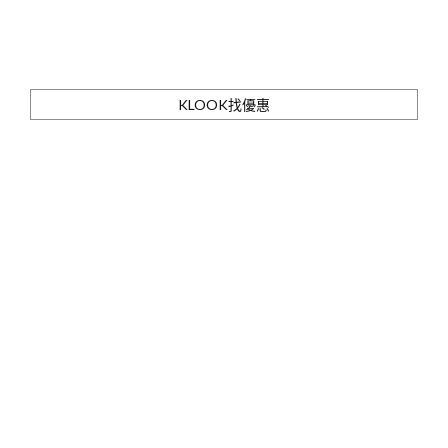
KLOOK找優惠