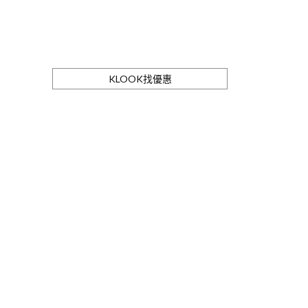
KLOOK找優惠