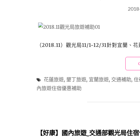
2018
（2018.11）觀光局11/1~12/31針對宜
花蓮旅遊
,
墾丁旅遊
,
宜蘭旅遊
,
交通補助
,
住
內旅遊住宿優惠補助
【好康】國內旅遊_交通部觀光局住