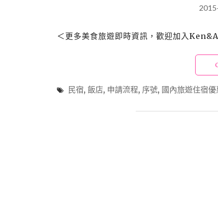
2015
＜更多美食旅遊即時資訊，歡迎加入Ken&Ali
民宿
,
飯店
,
申請流程
,
序號
,
國內旅遊住宿優