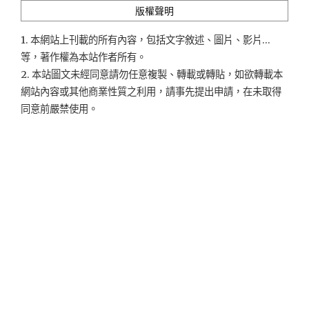
版權聲明
1. 本網站上刊載的所有內容，包括文字敘述、圖片、影片...
等，著作權為本站作者所有。
2. 本站圖文未經同意請勿任意複製、轉載或轉貼，如欲轉載本
網站內容或其他商業性質之利用，請事先提出申請，在未取得
同意前嚴禁使用。