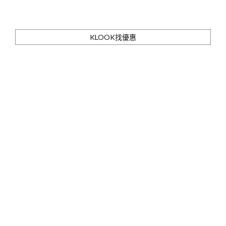
KLOOK找優惠