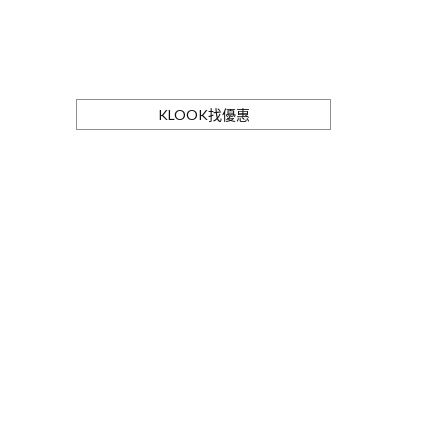
KLOOK找優惠